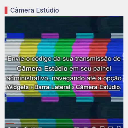
Câmera Estúdio