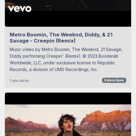
Metro Boomin, The Weeknd, Diddy, & 21
Savage - Creepin (Remix)
Music video by Metro Boomin, The Weeknd, 21 Savage,
Diddy performing Creepin' (Remix). © 2023 Boominati
Worldwide, LLC, under exclusive license to Republic
Records, a division of UMG Recordings, Inc.
1 ano atrás
Videoclipes