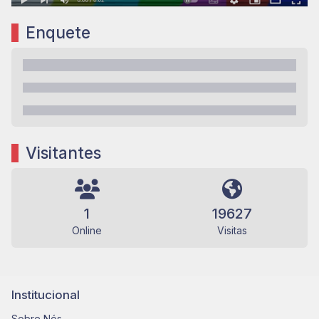
Enquete
Visitantes
1
19627
Online
Visitas
Institucional
Sobre Nós