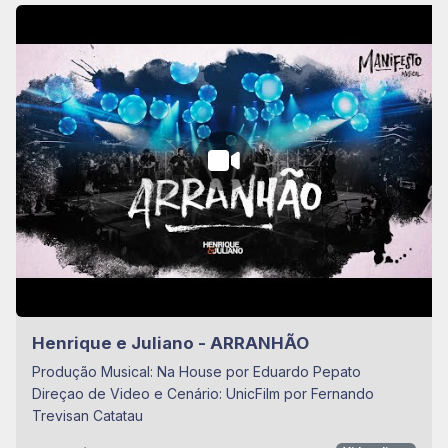
Henrique e Juliano - ARRANHÃO
Produção Musical: Na House por Eduardo Pepato
Direçao de Video e Cenário: UnicFilm por Fernando
Trevisan Catatau